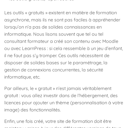
Les outils « gratuits » existent en matière de formation
asynchrone, mais ils ne sont pas faciles à appréhender
lorsqu’on n’a pas de solides connaissances en
informatique. Nous lisons souvent que tel ou tel
consultant formateur a créé son contenu avec Moodle
ou avec LearnPress : si cela ressemble à un jeu d’enfant,
il ne faut pas s’y tromper. Ces outils nécessitent de
disposer de solides bases sur le paramétrage, la
gestion de connexions concurrentes, la sécurité
informatique, etc.
Par ailleurs, le « gratuit » n’est jamais véritablement
gratuit : vous allez investir dans de l’hébergement, des
licences pour ajouter un thème (personnalisation à votre
image) des fonctionnalités.
Enfin, une fois créé, votre site de formation doit être