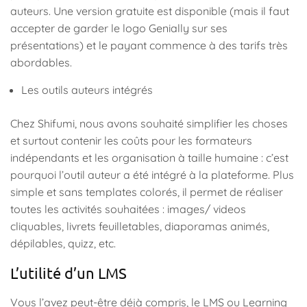
auteurs. Une version gratuite est disponible (mais il faut
accepter de garder le logo Genially sur ses
présentations) et le payant commence à des tarifs très
abordables.
Les outils auteurs intégrés
Chez Shifumi, nous avons souhaité simplifier les choses
et surtout contenir les coûts pour les formateurs
indépendants et les organisation à taille humaine : c’est
pourquoi l’outil auteur a été intégré à la plateforme. Plus
simple et sans templates colorés, il permet de réaliser
toutes les activités souhaitées : images/ videos
cliquables, livrets feuilletables, diaporamas animés,
dépilables, quizz, etc.
L’utilité d’un LMS
Vous l’avez peut-être déjà compris, le LMS ou Learning