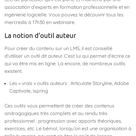
association d’experts en formation professionnelle et en
ingénierie logicielle. Vous pouvez le découvrir tous les
mercredis à 17h30 en webinaire.
La notion d’outil auteur
Pour créer du contenu sur un LMS, il est conseillé
d’utiliser un outil dit auteur. C’est lui qui permet d’écrire ce
qui va être mis en ligne. Là encore, de nombreux outils
existent.
Les « vrais » outils auteurs : Articulate Storyline, Adobe
Captivate, Ispring
Ces outils vous permettent de créer des contenus
andragogiques très complets et au rendu très
professionnel : progression avec apports théoriques,
exercices, etc. Le bémol, lorsqu’on est une organisation à