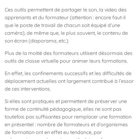
Ces outils permettent de partager le son, la video des
apprenants et du formateur (attention : encore faut-il
que le poste de travail de chacun soit équipé d’une
caméra), de même que, le plus souvent, le contenu de
son écran (diaporama, etc.).
Plus de la moitié des formateurs utilisent désormais des
outils de classe virtuelle pour animer leurs formations.
En effet, les confinements successifs et les difficultés de
déplacement actuelles ont largement contribué à l’essor
de ces interventions.
Si elles sont pratiques et permettent de préserver une
forme de continuité pédagogique, elles ne sont pas
toutefois pas suffisantes pour remplacer une formation
en présentiel : nombre de formateurs et d’organismes
de formation ont en effet eu tendance, par