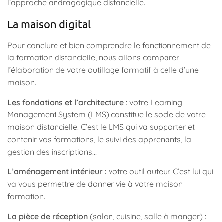
l’approche andragogique distancielle.
La maison digital
Pour conclure et bien comprendre le fonctionnement de
la formation distancielle, nous allons comparer
l’élaboration de votre outillage formatif à celle d’une
maison.
Les fondations et l’architecture
: votre Learning
Management System (LMS) constitue le socle de votre
maison distancielle. C’est le LMS qui va supporter et
contenir vos formations, le suivi des apprenants, la
gestion des inscriptions…
L’aménagement intérieur :
votre outil auteur. C’est lui qui
va vous permettre de donner vie à votre maison
formation.
La pièce de réception
(salon, cuisine, salle à manger) :