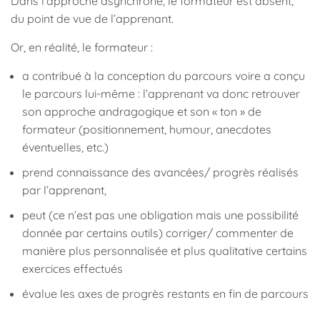
Dans l’approche asynchrone, le formateur est absent,
du point de vue de l’apprenant.
Or, en réalité, le formateur :
a contribué à la conception du parcours voire a conçu
le parcours lui-même : l’apprenant va donc retrouver
son approche andragogique et son « ton » de
formateur (positionnement, humour, anecdotes
éventuelles, etc.)
prend connaissance des avancées/ progrès réalisés
par l’apprenant,
peut (ce n’est pas une obligation mais une possibilité
donnée par certains outils) corriger/ commenter de
manière plus personnalisée et plus qualitative certains
exercices effectués
évalue les axes de progrès restants en fin de parcours