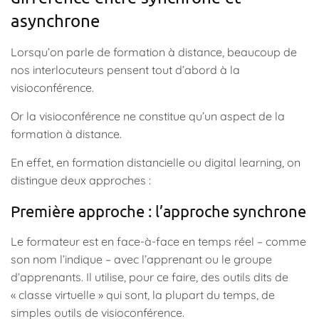
asynchrone
Lorsqu’on parle de formation à distance, beaucoup de
nos interlocuteurs pensent tout d’abord à la
visioconférence.
Or la visioconférence ne constitue qu’un aspect de la
formation à distance.
En effet, en formation distancielle ou digital learning, on
distingue deux approches :
Première approche : l’approche synchrone
Le formateur est en face-à-face en temps réel – comme
son nom l’indique – avec l’apprenant ou le groupe
d’apprenants. Il utilise, pour ce faire, des outils dits de
« classe virtuelle » qui sont, la plupart du temps, de
simples outils de visioconférence.