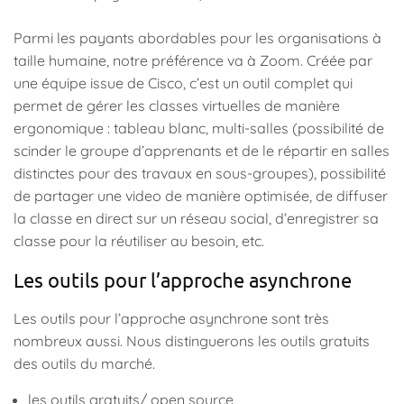
Parmi les payants abordables pour les organisations à
taille humaine, notre préférence va à Zoom. Créée par
une équipe issue de Cisco, c’est un outil complet qui
permet de gérer les classes virtuelles de manière
ergonomique : tableau blanc, multi-salles (possibilité de
scinder le groupe d’apprenants et de le répartir en salles
distinctes pour des travaux en sous-groupes), possibilité
de partager une video de manière optimisée, de diffuser
la classe en direct sur un réseau social, d’enregistrer sa
classe pour la réutiliser au besoin, etc.
Les outils pour l’approche asynchrone
Les outils pour l’approche asynchrone sont très
nombreux aussi. Nous distinguerons les outils gratuits
des outils du marché.
les outils gratuits/ open source