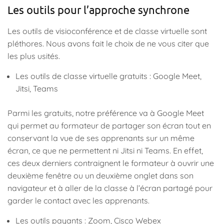
Les outils pour l’approche synchrone
Les outils de visioconférence et de classe virtuelle sont
pléthores. Nous avons fait le choix de ne vous citer que
les plus usités.
Les outils de classe virtuelle gratuits : Google Meet,
Jitsi, Teams
Parmi les gratuits, notre préférence va à Google Meet
qui permet au formateur de partager son écran tout en
conservant la vue de ses apprenants sur un même
écran, ce que ne permettent ni Jitsi ni Teams. En effet,
ces deux derniers contraignent le formateur à ouvrir une
deuxième fenêtre ou un deuxième onglet dans son
navigateur et à aller de la classe à l’écran partagé pour
garder le contact avec les apprenants.
Les outils payants : Zoom, Cisco Webex