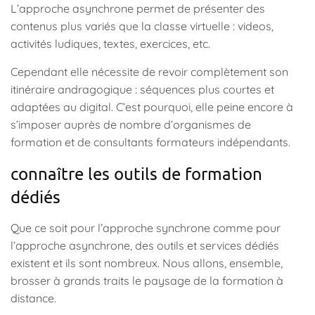
L’approche asynchrone permet de présenter des
contenus plus variés que la classe virtuelle : videos,
activités ludiques, textes, exercices, etc.
Cependant elle nécessite de revoir complètement son
itinéraire andragogique : séquences plus courtes et
adaptées au digital. C’est pourquoi, elle peine encore à
s’imposer auprès de nombre d’organismes de
formation et de consultants formateurs indépendants.
connaître les outils de formation
dédiés
Que ce soit pour l’approche synchrone comme pour
l’approche asynchrone, des outils et services dédiés
existent et ils sont nombreux. Nous allons, ensemble,
brosser à grands traits le paysage de la formation à
distance.