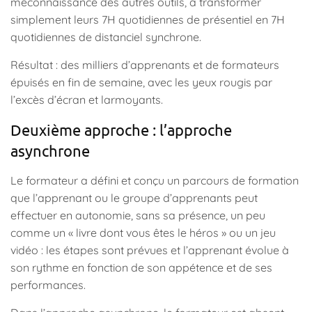
méconnaissance des autres outils, à transformer
simplement leurs 7H quotidiennes de présentiel en 7H
quotidiennes de distanciel synchrone.
Résultat : des milliers d’apprenants et de formateurs
épuisés en fin de semaine, avec les yeux rougis par
l’excès d’écran et larmoyants.
Deuxième approche : l’approche
asynchrone
Le formateur a défini et conçu un parcours de formation
que l’apprenant ou le groupe d’apprenants peut
effectuer en autonomie, sans sa présence, un peu
comme un « livre dont vous êtes le héros » ou un jeu
vidéo : les étapes sont prévues et l’apprenant évolue à
son rythme en fonction de son appétence et de ses
performances.