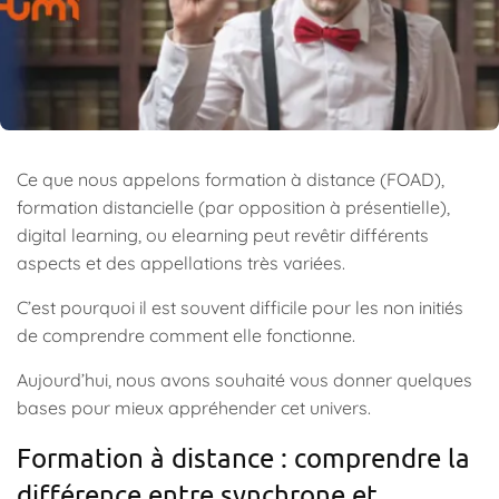
Ce que nous appelons formation à distance (FOAD),
formation distancielle (par opposition à présentielle),
digital learning, ou elearning peut revêtir différents
aspects et des appellations très variées.
C’est pourquoi il est souvent difficile pour les non initiés
de comprendre comment elle fonctionne.
Aujourd’hui, nous avons souhaité vous donner quelques
bases pour mieux appréhender cet univers.
Formation à distance : comprendre la
différence entre synchrone et