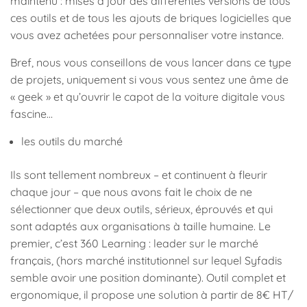
maintenu : mises à jour des différentes versions de tous
ces outils et de tous les ajouts de briques logicielles que
vous avez achetées pour personnaliser votre instance.
Bref, nous vous conseillons de vous lancer dans ce type
de projets, uniquement si vous vous sentez une âme de
« geek » et qu’ouvrir le capot de la voiture digitale vous
fascine…
les outils du marché
Ils sont tellement nombreux – et continuent à fleurir
chaque jour – que nous avons fait le choix de ne
sélectionner que deux outils, sérieux, éprouvés et qui
sont adaptés aux organisations à taille humaine. Le
premier, c’est 360 Learning : leader sur le marché
français, (hors marché institutionnel sur lequel Syfadis
semble avoir une position dominante). Outil complet et
ergonomique, il propose une solution à partir de 8€ HT/