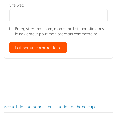
Site web
Enregistrer mon nom, mon e-mail et mon site dans
le navigateur pour mon prochain commentaire.
Accueil des personnes en situation de handicap