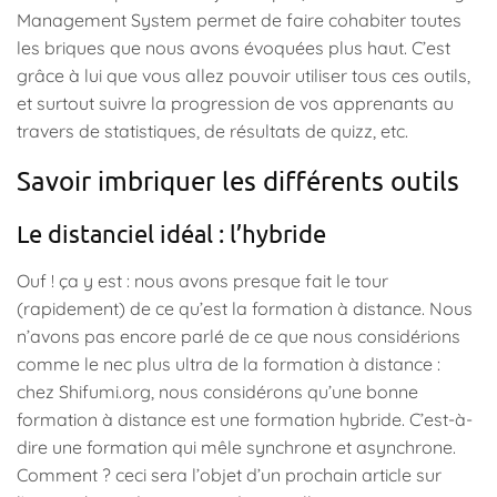
Management System permet de faire cohabiter toutes
les briques que nous avons évoquées plus haut. C’est
grâce à lui que vous allez pouvoir utiliser tous ces outils,
et surtout suivre la progression de vos apprenants au
travers de statistiques, de résultats de quizz, etc.
Savoir imbriquer les différents outils
Le distanciel idéal : l’hybride
Ouf ! ça y est : nous avons presque fait le tour
(rapidement) de ce qu’est la formation à distance. Nous
n’avons pas encore parlé de ce que nous considérions
comme le nec plus ultra de la formation à distance :
chez Shifumi.org, nous considérons qu’une bonne
formation à distance est une formation hybride. C’est-à-
dire une formation qui mêle synchrone et asynchrone.
Comment ? ceci sera l’objet d’un prochain article sur