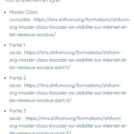
Tout simplement en ligne :
Master Class
complète :
https://lms.shifumi.org/formations/shifumi-
org-master-class-booster-sa-visibilite-sur-internet-et-
les-reseaux-sociaux/
Partie 1
seule :
https://lms.shifumi.org/formations/shifumi-
org-master-class-booster-sa-visibilite-sur-internet-et-
les-reseaux-sociaux-part-1/
Partie 2
seule :
https://lms.shifumi.org/formations/shifumi-
org-master-class-booster-sa-visibilite-sur-internet-et-
les-reseaux-sociaux-part-2/
Partie 3
seule :
https://lms.shifumi.org/formations/shifumi-
org-master-class-booster-sa-visibilite-sur-internet-et-
les-reseaux-sociaux-part-3/