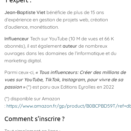
Jean-Baptiste Viet
bénéficie de plus de 15 ans
d’expérience en gestion de projets web, création
d’audience, monétisation.
Influenceur
Tech sur YouTube (10 M de vues et 66 K
abonnés), il est également
auteur
de nombreux
ouvrages dans les domaines de l’informatique et du
marketing digital.
Parmi ceux-ci,
« Tous influenceurs: Créer des millions de
vues sur YouTube, TikTok, Instagram, pour vivre de sa
passion »
(*) est paru aux Editions Eyrolles en 2022
(*) disponible sur Amazon
:
https://www.amazon.fr/gp/product/B0BCPBD59T/ref=d
Comment s’inscrire ?