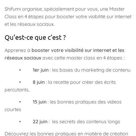
Shifumi organise, spécialement pour vous, une Master
Class en 4 étapes pour booster votre visibilité sur internet
et les réseaux sociaux.
Qu’est-ce que c’est ?
Apprenez à
booster votre visibilité sur internet et les
réseaux sociaux
avec cette master class en 4 étapes :
•
1er juin
: les bases du marketing de contenu
•
8 juin
: la recette pour créer des écrits
percutants,
•
15 juin
: les bonnes pratiques des videos
courtes
•
22 juin
: les secrets des contenus longs
Découvrez les bonnes pratiques en matière de création