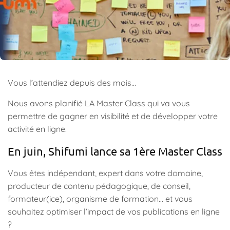
Vous l’attendiez depuis des mois…
Nous avons planifié LA Master Class qui va vous
permettre de gagner en visibilité et de développer votre
activité en ligne.
En juin, Shifumi lance sa 1ère Master Class
Vous êtes indépendant, expert dans votre domaine,
producteur de contenu pédagogique, de conseil,
formateur(ice), organisme de formation… et vous
souhaitez optimiser l’impact de vos publications en ligne
?