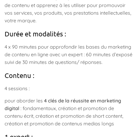
de contenu et apprenez à les utiliser pour promouvoir
vos services, vos produits, vos prestations intellectuelles,
votre marque.
Durée et modalités :
4 x 90 minutes pour approfondir les bases du marketing
de contenu en ligne avec un expert : 60 minutes d’exposé
suivi de 30 minutes de questions/ réponses.
Contenu :
4 sessions :
pour aborder les
4 clés de la réussite en marketing
digital
: fondamentaux, création et promotion de
contenu écrit, création et promotion de short content,
création et promotion de contenus medias longs
1 expert :