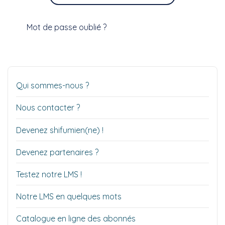
Mot de passe oublié ?
Qui sommes-nous ?
Nous contacter ?
Devenez shifumien(ne) !
Devenez partenaires ?
Testez notre LMS !
Notre LMS en quelques mots
Catalogue en ligne des abonnés