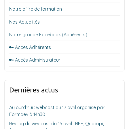
Notre offre de formation
Nos Actualités
Notre groupe Facebook (Adhérents)
🔑 Accès Adhérents
🔑 Accès Administrateur
Dernières actus
Aujourd’hui : webcast du 17 avril organisé par
Formdev à 14h30
Replay du webcast du 15 avril : BPF, Qualiopi,