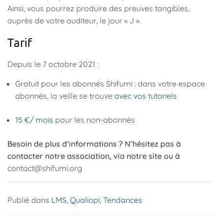
Ainsi, vous pourrez produire des preuves tangibles,
auprès de votre auditeur, le jour « J ».
Tarif
Depuis le 7 octobre 2021 :
Gratuit pour les abonnés Shifumi : dans votre espace
abonnés, la veille se trouve
avec vos tutoriels
15 €/ mois
pour les non-abonnés
Besoin de plus d’informations ? N’hésitez pas à
contacter notre association, via notre site ou à
contact@shifumi.org
Publié dans
LMS
,
Qualiopi
,
Tendances