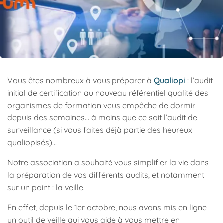
Vous êtes nombreux à vous préparer à
Qualiopi
: l’audit
initial de certification au nouveau référentiel qualité des
organismes de formation vous empêche de dormir
depuis des semaines… à moins que ce soit l’audit de
surveillance (si vous faites déjà partie des heureux
qualiopisés)…
Notre association a souhaité vous simplifier la vie dans
la préparation de vos différents audits, et notamment
sur un point : la veille.
En effet, depuis le 1er octobre, nous avons mis en ligne
un outil de veille qui vous aide à vous mettre en