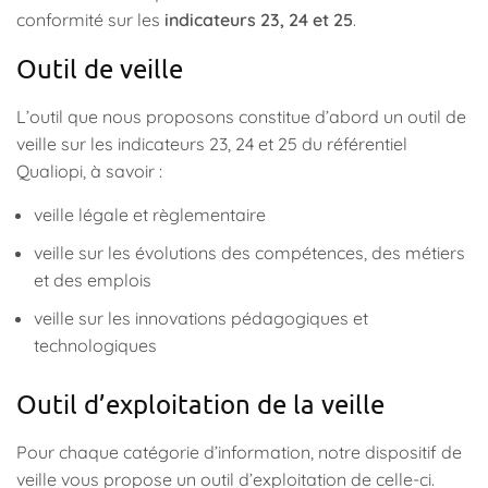
conformité sur les
indicateurs 23, 24 et 25
.
Outil de veille
L’outil que nous proposons constitue d’abord un outil de
veille sur les indicateurs 23, 24 et 25 du référentiel
Qualiopi, à savoir :
veille légale et règlementaire
veille sur les évolutions des compétences, des métiers
et des emplois
veille sur les innovations pédagogiques et
technologiques
Outil d’exploitation de la veille
Pour chaque catégorie d’information, notre dispositif de
veille vous propose un outil d’exploitation de celle-ci.