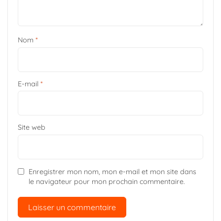
Nom
*
E-mail
*
Site web
Enregistrer mon nom, mon e-mail et mon site dans
le navigateur pour mon prochain commentaire.