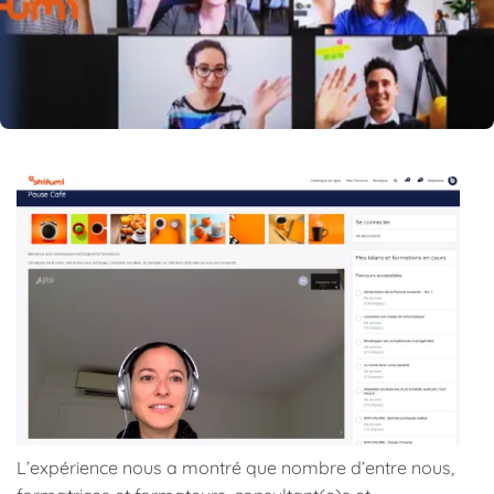
L’expérience nous a montré que nombre d’entre nous,