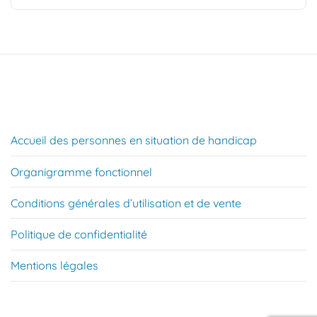
Accueil des personnes en situation de handicap
Organigramme fonctionnel
Conditions générales d’utilisation et de vente
Politique de confidentialité
Mentions légales