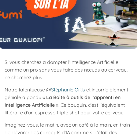
Si vous cherchez à dompter l’Intelligence Artificielle
comme un pro sans vous faire des nœuds au cerveau,
ne cherchez plus !
Notre talentueuse @
Stéphanie Ortis
et incorrigiblement
géniale a pondu
« La Boîte à outils de l’apprenti en
Intelligence Artificielle »
. Ce bouquin, c’est l’équivalent
littéraire d’un espresso triple shot pour votre cerveau.
Imaginez-vous, le matin, avec un café à la main, en train
de dévorer des concepts d’IA comme si c’était des