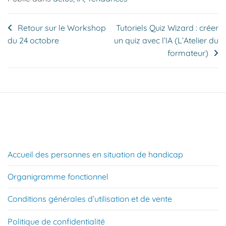
Navigation
Retour sur le Workshop
Tutoriels Quiz Wizard : créer
du 24 octobre
un quiz avec l’IA (L’Atelier du
de
formateur)
l’article
Accueil des personnes en situation de handicap
Organigramme fonctionnel
Conditions générales d’utilisation et de vente
Politique de confidentialité