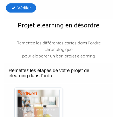
Projet elearning en désordre
Remettez les différentes cartes dans l’ordre
chronologique
pour élaborer un bon projet elearning