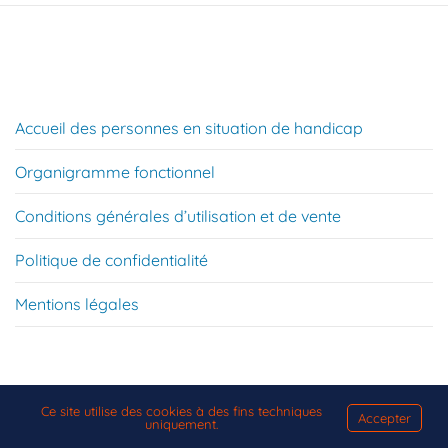
Accueil des personnes en situation de handicap
Organigramme fonctionnel
Conditions générales d’utilisation et de vente
Politique de confidentialité
Mentions légales
Ce site utilise des cookies à des fins techniques
Accepter
uniquement.