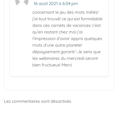
16 août 2021 à 6:04 pm
concernant le jeu des mots mêlés!
j’ai tout trouvé! ce qui est formidable
dans ces carnets de vacances c’est
qu’en restant chez moi j’ai
l’impression d’avoir appris quelques
mots d’une autre planète!
dépaysement garanti ! Je sens que
les webinaires du mercredi seront
bien fructueux! Merci
Les commentaires sont désactivés.