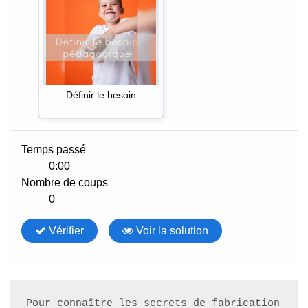
Pour connaître les secrets de fabrication 