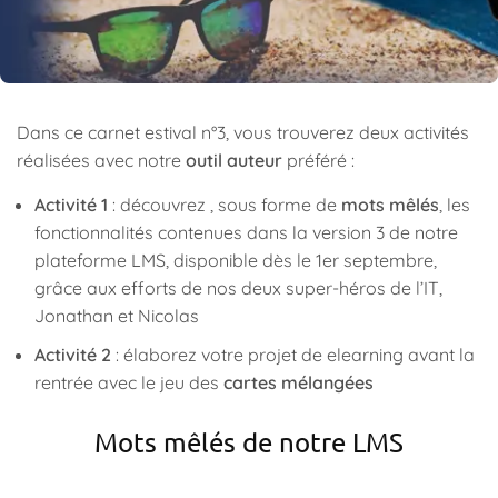
Dans ce carnet estival n°3, vous trouverez deux activités
réalisées avec notre
outil auteur
préféré :
Activité 1
: découvrez , sous forme de
mots mêlés
, les
fonctionnalités contenues dans la version 3 de notre
plateforme LMS, disponible dès le 1er septembre,
grâce aux efforts de nos deux super-héros de l’IT,
Jonathan et Nicolas
Activité 2
: élaborez votre projet de elearning avant la
rentrée avec le jeu des
cartes mélangées
Mots mêlés de notre LMS