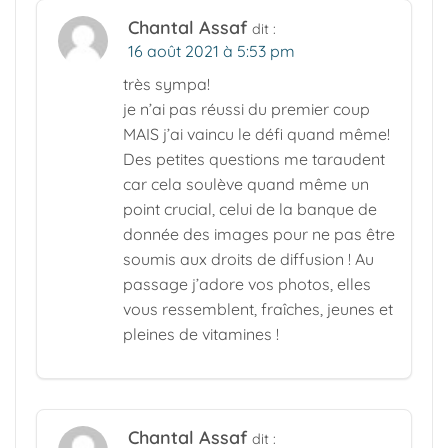
Chantal Assaf
dit :
16 août 2021 à 5:53 pm
très sympa!
je n’ai pas réussi du premier coup
MAIS j’ai vaincu le défi quand même!
Des petites questions me taraudent
car cela soulève quand même un
point crucial, celui de la banque de
donnée des images pour ne pas être
soumis aux droits de diffusion ! Au
passage j’adore vos photos, elles
vous ressemblent, fraîches, jeunes et
pleines de vitamines !
Chantal Assaf
dit :