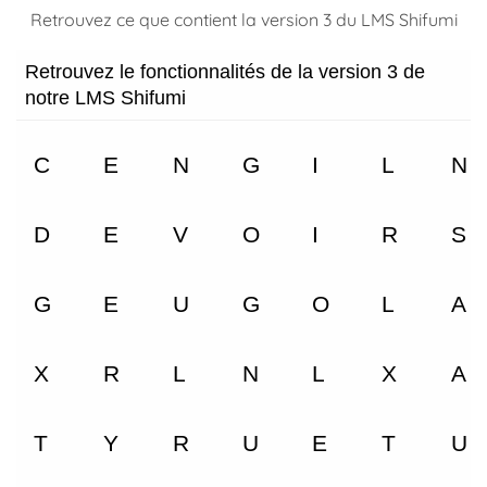
Retrouvez ce que contient la version 3 du LMS Shifumi